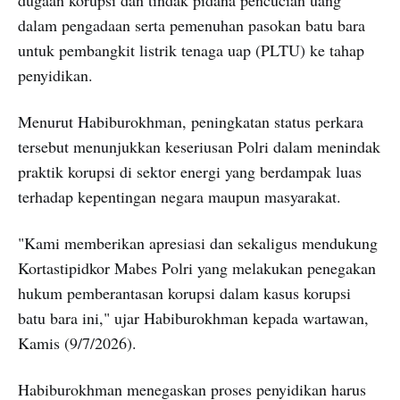
dalam pengadaan serta pemenuhan pasokan batu bara
untuk pembangkit listrik tenaga uap (PLTU) ke tahap
penyidikan.
Menurut Habiburokhman, peningkatan status perkara
tersebut menunjukkan keseriusan Polri dalam menindak
praktik korupsi di sektor energi yang berdampak luas
terhadap kepentingan negara maupun masyarakat.
"Kami memberikan apresiasi dan sekaligus mendukung
Kortastipidkor Mabes Polri yang melakukan penegakan
hukum pemberantasan korupsi dalam kasus korupsi
batu bara ini," ujar Habiburokhman kepada wartawan,
Kamis (9/7/2026).
Habiburokhman menegaskan proses penyidikan harus