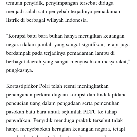
temuan penyidik, penyimpangan tersebut diduga
menjadi salah satu penyebab terjadinya pemadaman
listrik di berbagai wilayah Indonesia.
"Korupsi batu bara bukan hanya merugikan keuangan
negara dalam jumlah yang sangat signifikan, tetapi juga
berdampak pada terjadinya pemadaman lampu di
berbagai daerah yang sangat menyusahkan masyarakat,"
pungkasnya.
Kortastipidkor Polri telah resmi meningkatkan
penanganan perkara dugaan korupsi dan tindak pidana
pencucian uang dalam pengadaan serta pemenuhan
pasokan batu bara untuk sejumlah PLTU ke tahap
penyidikan. Penyidik menduga praktik tersebut tidak
hanya menyebabkan kerugian keuangan negara, tetapi
juga berkontribusi terhadap terjadinya pemadaman