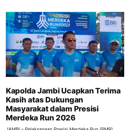
Kapolda Jambi Ucapkan Terima
Kasih atas Dukungan
Masyarakat dalam Presisi
Merdeka Run 2026
JAMBI – Pelaksanaan Presisi Merdeka Run (PMR)