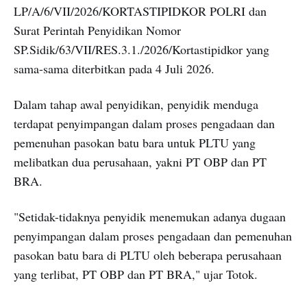
LP/A/6/VII/2026/KORTASTIPIDKOR POLRI dan
Surat Perintah Penyidikan Nomor
SP.Sidik/63/VII/RES.3.1./2026/Kortastipidkor yang
sama-sama diterbitkan pada 4 Juli 2026.
Dalam tahap awal penyidikan, penyidik menduga
terdapat penyimpangan dalam proses pengadaan dan
pemenuhan pasokan batu bara untuk PLTU yang
melibatkan dua perusahaan, yakni PT OBP dan PT
BRA.
"Setidak-tidaknya penyidik menemukan adanya dugaan
penyimpangan dalam proses pengadaan dan pemenuhan
pasokan batu bara di PLTU oleh beberapa perusahaan
yang terlibat, PT OBP dan PT BRA," ujar Totok.