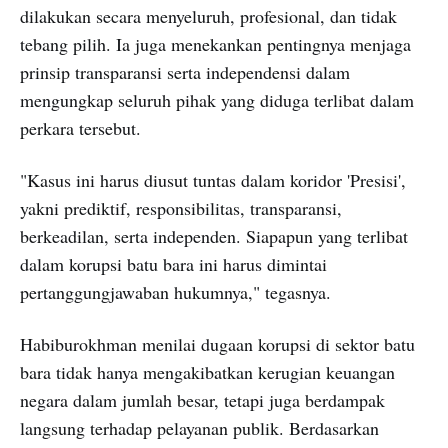
dilakukan secara menyeluruh, profesional, dan tidak
tebang pilih. Ia juga menekankan pentingnya menjaga
prinsip transparansi serta independensi dalam
mengungkap seluruh pihak yang diduga terlibat dalam
perkara tersebut.
"Kasus ini harus diusut tuntas dalam koridor 'Presisi',
yakni prediktif, responsibilitas, transparansi,
berkeadilan, serta independen. Siapapun yang terlibat
dalam korupsi batu bara ini harus dimintai
pertanggungjawaban hukumnya," tegasnya.
Habiburokhman menilai dugaan korupsi di sektor batu
bara tidak hanya mengakibatkan kerugian keuangan
negara dalam jumlah besar, tetapi juga berdampak
langsung terhadap pelayanan publik. Berdasarkan