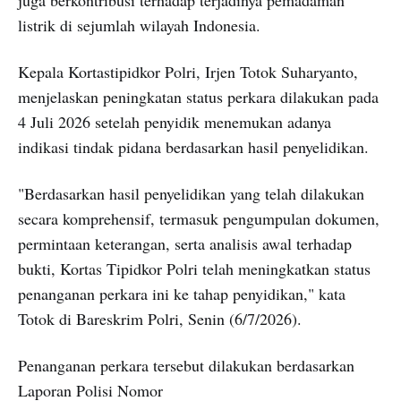
listrik di sejumlah wilayah Indonesia.
Kepala Kortastipidkor Polri, Irjen Totok Suharyanto,
menjelaskan peningkatan status perkara dilakukan pada
4 Juli 2026 setelah penyidik menemukan adanya
indikasi tindak pidana berdasarkan hasil penyelidikan.
"Berdasarkan hasil penyelidikan yang telah dilakukan
secara komprehensif, termasuk pengumpulan dokumen,
permintaan keterangan, serta analisis awal terhadap
bukti, Kortas Tipidkor Polri telah meningkatkan status
penanganan perkara ini ke tahap penyidikan," kata
Totok di Bareskrim Polri, Senin (6/7/2026).
Penanganan perkara tersebut dilakukan berdasarkan
Laporan Polisi Nomor