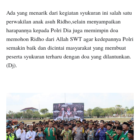
Ada yang menarik dari kegiatan syukuran ini salah satu
perwakilan anak asuh Ridho,selain menyampaikan
harapannya kepada Polri Dia juga memimpin doa
memohon Ridho dari Allah SWT agar kedepannya Polri
semakin baik dan dicintai masyarakat yang membuat
peserta syukuran terharu dengan doa yang dilantunkan.
(Dj).