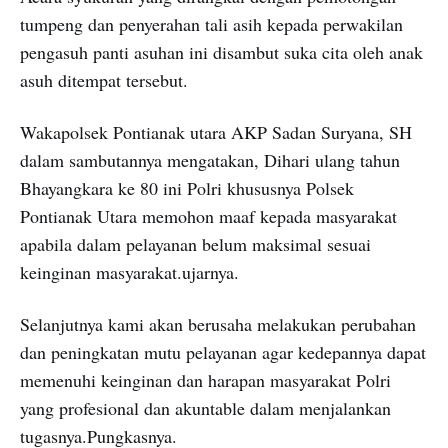
tumpeng dan penyerahan tali asih kepada perwakilan
pengasuh panti asuhan ini disambut suka cita oleh anak
asuh ditempat tersebut.
Wakapolsek Pontianak utara AKP Sadan Suryana, SH
dalam sambutannya mengatakan, Dihari ulang tahun
Bhayangkara ke 80 ini Polri khususnya Polsek
Pontianak Utara memohon maaf kepada masyarakat
apabila dalam pelayanan belum maksimal sesuai
keinginan masyarakat.ujarnya.
Selanjutnya kami akan berusaha melakukan perubahan
dan peningkatan mutu pelayanan agar kedepannya dapat
memenuhi keinginan dan harapan masyarakat Polri
yang profesional dan akuntable dalam menjalankan
tugasnya.Pungkasnya.