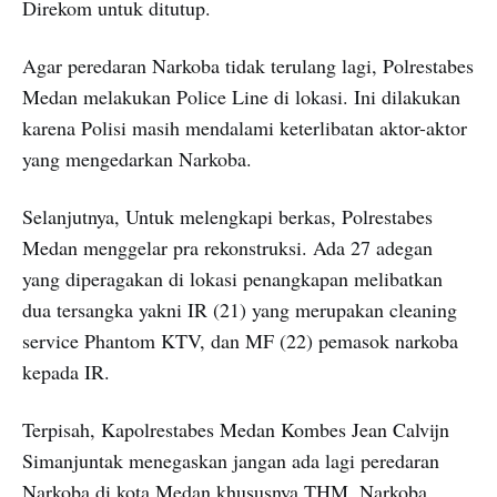
Direkom untuk ditutup.
Agar peredaran Narkoba tidak terulang lagi, Polrestabes
Medan melakukan Police Line di lokasi. Ini dilakukan
karena Polisi masih mendalami keterlibatan aktor-aktor
yang mengedarkan Narkoba.
Selanjutnya, Untuk melengkapi berkas, Polrestabes
Medan menggelar pra rekonstruksi. Ada 27 adegan
yang diperagakan di lokasi penangkapan melibatkan
dua tersangka yakni IR (21) yang merupakan cleaning
service Phantom KTV, dan MF (22) pemasok narkoba
kepada IR.
Terpisah, Kapolrestabes Medan Kombes Jean Calvijn
Simanjuntak menegaskan jangan ada lagi peredaran
Narkoba di kota Medan khususnya THM. Narkoba