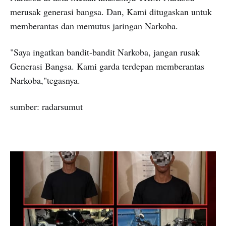
merusak generasi bangsa. Dan, Kami ditugaskan untuk
memberantas dan memutus jaringan Narkoba.
"Saya ingatkan bandit-bandit Narkoba, jangan rusak
Generasi Bangsa. Kami garda terdepan memberantas
Narkoba,"tegasnya.
sumber: radarsumut