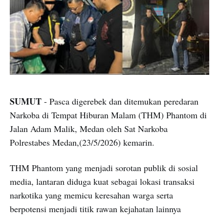
SUMUT
- Pasca digerebek dan ditemukan peredaran
Narkoba di Tempat Hiburan Malam (THM) Phantom di
Jalan Adam Malik, Medan oleh Sat Narkoba
Polrestabes Medan,(23/5/2026) kemarin.
THM Phantom yang menjadi sorotan publik di sosial
media, lantaran diduga kuat sebagai lokasi transaksi
narkotika yang memicu keresahan warga serta
berpotensi menjadi titik rawan kejahatan lainnya