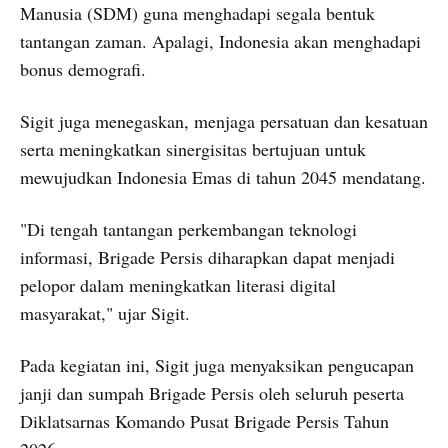
Manusia (SDM) guna menghadapi segala bentuk
tantangan zaman. Apalagi, Indonesia akan menghadapi
bonus demografi.
Sigit juga menegaskan, menjaga persatuan dan kesatuan
serta meningkatkan sinergisitas bertujuan untuk
mewujudkan Indonesia Emas di tahun 2045 mendatang.
"Di tengah tantangan perkembangan teknologi
informasi, Brigade Persis diharapkan dapat menjadi
pelopor dalam meningkatkan literasi digital
masyarakat," ujar Sigit.
Pada kegiatan ini, Sigit juga menyaksikan pengucapan
janji dan sumpah Brigade Persis oleh seluruh peserta
Diklatsarnas Komando Pusat Brigade Persis Tahun