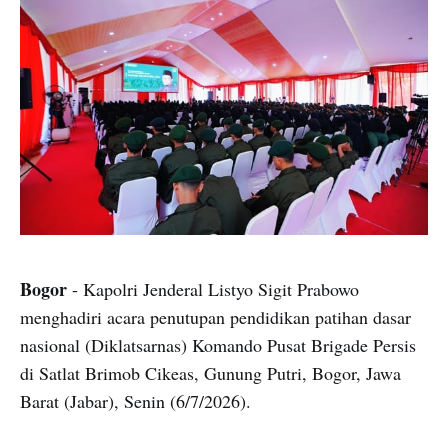
Bogor
- Kapolri Jenderal Listyo Sigit Prabowo
menghadiri acara penutupan pendidikan patihan dasar
nasional (Diklatsarnas) Komando Pusat Brigade Persis
di Satlat Brimob Cikeas, Gunung Putri, Bogor, Jawa
Barat (Jabar), Senin (6/7/2026).