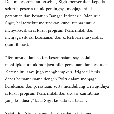
Dalam kesempatan tersebut, Sigit menyerukan kepada
seluruh peserta untuk pentingnya menjaga nilai
persatuan dan kesatuan Bangsa Indonesia. Menurut
Sigit, hal tersebut merupakan kunci utama untuk
menyukseskan seluruh program Pemerintah dan
menjaga situasi keamanan dan ketertiban masyarakat
(kamtibmas).
"Tentunya dalam setiap kesempatan, saya selalu
menitipkan untuk menjaga nilai persatuan dan kesatuan.
Karena itu, saya juga mengharapkan Brigade Persis
dapat bersama-sama dengan Polri dalam menjaga
kerukunan dan persatuan, serta mendukung terwujudnya
seluruh program Pemerintah dan situasi kamtibmas
yang kondusif," kata Sigit kepada wartawan.
Selain itu, Sigit menegaskan, kegiatan ini juga