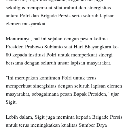
sekaligus memperkuat silaturahmi dan sinergisitas
antara Polri dan Brigade Persis serta seluruh lapisan
elemen masyarakat.
Menurutnya, hal ini sejalan dengan pesan kelima
Presiden Prabowo Subianto saat Hari Bhayangkara ke-
80 kepada institusi Polri untuk memperkuat sinergi
bersama dengan seluruh unsur lapisan masyarakat.
"Ini merupakan komitmen Polri untuk terus
memperkuat sinergisitas dengan seluruh lapisan elemen
masyarakat, sebagaimana pesan Bapak Presiden," ujar
Sigit.
Lebih dalam, Sigit juga meminta kepada Brigade Persis
untuk terus meningkatkan kualitas Sumber Daya