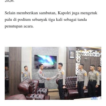
2026.
Selain memberikan sambutan, Kapolri juga mengetuk
palu di podium sebanyak tiga kali sebagai tanda
penutupan acara.