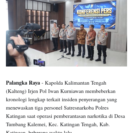
Palangka Raya
- Kapolda Kalimantan Tengah
(Kalteng) Irjen Pol Iwan Kurniawan membeberkan
kronologi lengkap terkait insiden penyerangan yang
menewaskan tiga personel Satresnarkoba Polres
Katingan saat operasi pemberantasan narkotika di Desa
Tumbang Kalemei, Kec. Katingan Tengah, Kab.
Katingan, beberapa waktu lalu.