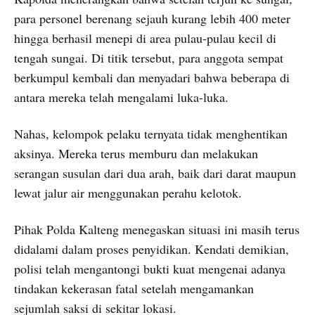
para personel berenang sejauh kurang lebih 400 meter
hingga berhasil menepi di area pulau-pulau kecil di
tengah sungai. Di titik tersebut, para anggota sempat
berkumpul kembali dan menyadari bahwa beberapa di
antara mereka telah mengalami luka-luka.
Nahas, kelompok pelaku ternyata tidak menghentikan
aksinya. Mereka terus memburu dan melakukan
serangan susulan dari dua arah, baik dari darat maupun
lewat jalur air menggunakan perahu kelotok.
Pihak Polda Kalteng menegaskan situasi ini masih terus
didalami dalam proses penyidikan. Kendati demikian,
polisi telah mengantongi bukti kuat mengenai adanya
tindakan kekerasan fatal setelah mengamankan
sejumlah saksi di sekitar lokasi.