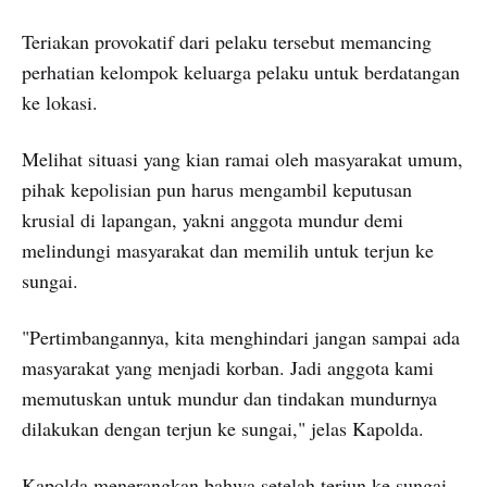
Teriakan provokatif dari pelaku tersebut memancing
perhatian kelompok keluarga pelaku untuk berdatangan
ke lokasi.
Melihat situasi yang kian ramai oleh masyarakat umum,
pihak kepolisian pun harus mengambil keputusan
krusial di lapangan, yakni anggota mundur demi
melindungi masyarakat dan memilih untuk terjun ke
sungai.
"Pertimbangannya, kita menghindari jangan sampai ada
masyarakat yang menjadi korban. Jadi anggota kami
memutuskan untuk mundur dan tindakan mundurnya
dilakukan dengan terjun ke sungai," jelas Kapolda.
Kapolda menerangkan bahwa setelah terjun ke sungai,