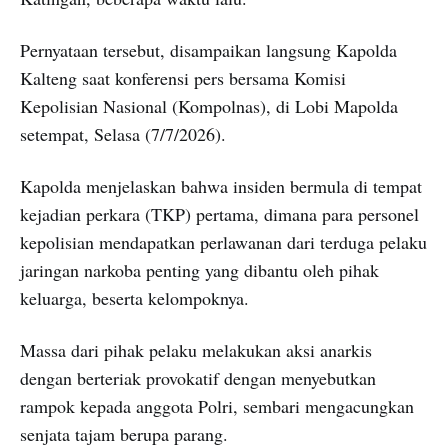
Pernyataan tersebut, disampaikan langsung Kapolda
Kalteng saat konferensi pers bersama Komisi
Kepolisian Nasional (Kompolnas), di Lobi Mapolda
setempat, Selasa (7/7/2026).
Kapolda menjelaskan bahwa insiden bermula di tempat
kejadian perkara (TKP) pertama, dimana para personel
kepolisian mendapatkan perlawanan dari terduga pelaku
jaringan narkoba penting yang dibantu oleh pihak
keluarga, beserta kelompoknya.
Massa dari pihak pelaku melakukan aksi anarkis
dengan berteriak provokatif dengan menyebutkan
rampok kepada anggota Polri, sembari mengacungkan
senjata tajam berupa parang.