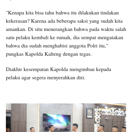
"Kenapa kita bisa tahu bahwa itu dilakukan tindakan
kekerasan? Karena ada beberapa saksi yang sudah kita
amankan. Di situ menerangkan bahwa pada waktu salah
satu pelaku kembali ke rumah, dia sempat mengatakan
bahwa dia sudah menghabisi anggota Polri itu,"
pungkas Kapolda Kalteng dengan tegas.
Diakhir kesempatan Kapolda mengimbau kepada
pelaku agar segera menyerahkan diri.