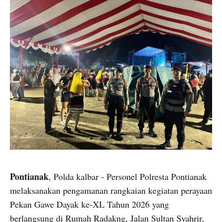
Pontianak
, Polda kalbar - Personel Polresta Pontianak
melaksanakan pengamanan rangkaian kegiatan perayaan
Pekan Gawe Dayak ke-XL Tahun 2026 yang
berlangsung di Rumah Radakng, Jalan Sultan Syahrir,