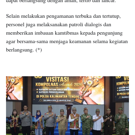
Selain melakukan pengamanan terbuka dan tertutup,
personel juga melaksanakan patroli dialogis dan
memberikan imbauan kamtibmas kepada pengunjung
agar bersama-sama menjaga keamanan selama kegiatan
berlangsung. (*)