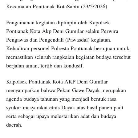
Kecamatan Pontianak KotaSabtu (23/5/2026).
Pengamanan kegiatan dipimpin oleh Kapolsek
Pontianak Kota Akp Deni Gumilar selaku Perwira
Pengawas dan Pengendali (Pawasdal) kegiatan.
Kehadiran personel Polresta Pontianak bertujuan untuk
memastikan seluruh rangkaian kegiatan budaya tersebut
berjalan aman, tertib dan kondusif.
Kapolsek Pontianak Kota AKP Deni Gumilar
menyampaikan bahwa Pekan Gawe Dayak merupakan
agenda budaya tahunan yang menjadi bentuk rasa
syukur masyarakat etnis Dayak atas hasil panen padi
serta sebagai upaya melestarikan adat dan budaya
daerah.