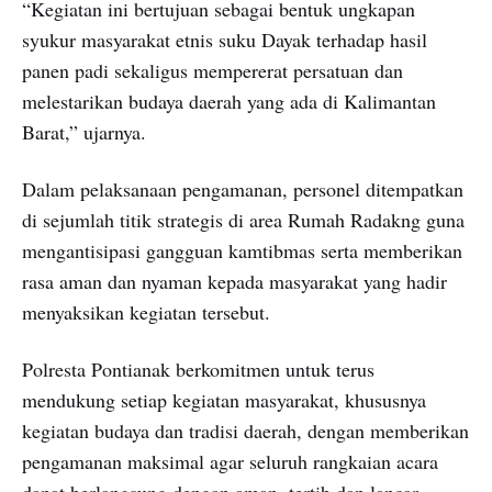
“Kegiatan ini bertujuan sebagai bentuk ungkapan
syukur masyarakat etnis suku Dayak terhadap hasil
panen padi sekaligus mempererat persatuan dan
melestarikan budaya daerah yang ada di Kalimantan
Barat,” ujarnya.
Dalam pelaksanaan pengamanan, personel ditempatkan
di sejumlah titik strategis di area Rumah Radakng guna
mengantisipasi gangguan kamtibmas serta memberikan
rasa aman dan nyaman kepada masyarakat yang hadir
menyaksikan kegiatan tersebut.
Polresta Pontianak berkomitmen untuk terus
mendukung setiap kegiatan masyarakat, khususnya
kegiatan budaya dan tradisi daerah, dengan memberikan
pengamanan maksimal agar seluruh rangkaian acara
dapat berlangsung dengan aman, tertib dan lancar.