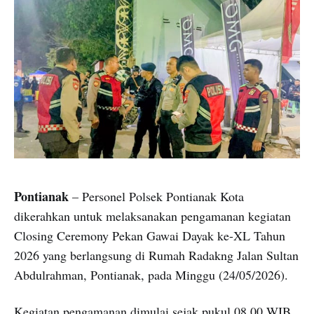
Pontianak
– Personel Polsek Pontianak Kota
dikerahkan untuk melaksanakan pengamanan kegiatan
Closing Ceremony Pekan Gawai Dayak ke-XL Tahun
2026 yang berlangsung di Rumah Radakng Jalan Sultan
Abdulrahman, Pontianak, pada Minggu (24/05/2026).
Kegiatan pengamanan dimulai sejak pukul 08.00 WIB