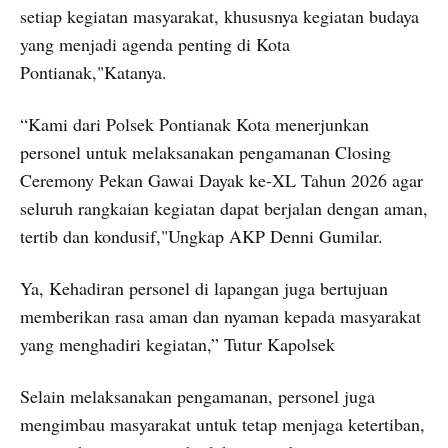
setiap kegiatan masyarakat, khususnya kegiatan budaya
yang menjadi agenda penting di Kota
Pontianak,"Katanya.
“Kami dari Polsek Pontianak Kota menerjunkan
personel untuk melaksanakan pengamanan Closing
Ceremony Pekan Gawai Dayak ke-XL Tahun 2026 agar
seluruh rangkaian kegiatan dapat berjalan dengan aman,
tertib dan kondusif,"Ungkap AKP Denni Gumilar.
Ya, Kehadiran personel di lapangan juga bertujuan
memberikan rasa aman dan nyaman kepada masyarakat
yang menghadiri kegiatan,” Tutur Kapolsek
Selain melaksanakan pengamanan, personel juga
mengimbau masyarakat untuk tetap menjaga ketertiban,