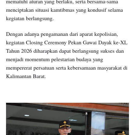
mematuhi aturan yang berlaku, serta bersama-sama
menciptakan situasi kamtibmas yang kondusif selama
kegiatan berlangsung.
Dengan adanya pengamanan dari aparat kepolisian,
kegiatan Closing Ceremony Pekan Gawai Dayak ke-XL
Tahun 2026 diharapkan dapat berlangsung sukses dan
menjadi momentum pelestarian budaya yang
mempererat persatuan serta kebersamaan masyarakat di
Kalimantan Barat.