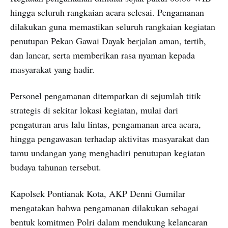
hingga seluruh rangkaian acara selesai. Pengamanan
dilakukan guna memastikan seluruh rangkaian kegiatan
penutupan Pekan Gawai Dayak berjalan aman, tertib,
dan lancar, serta memberikan rasa nyaman kepada
masyarakat yang hadir.
Personel pengamanan ditempatkan di sejumlah titik
strategis di sekitar lokasi kegiatan, mulai dari
pengaturan arus lalu lintas, pengamanan area acara,
hingga pengawasan terhadap aktivitas masyarakat dan
tamu undangan yang menghadiri penutupan kegiatan
budaya tahunan tersebut.
Kapolsek Pontianak Kota, AKP Denni Gumilar
mengatakan bahwa pengamanan dilakukan sebagai
bentuk komitmen Polri dalam mendukung kelancaran