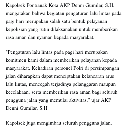
Kapolsek Pontianak Kota AKP Denni Gumilar, S.H.
mengatakan bahwa kegiatan pengaturan lalu lintas pada
pagi hari merupakan salah satu bentuk pelayanan
kepolisian yang rutin dilaksanakan untuk memberikan
rasa aman dan nyaman kepada masyarakat.
"Pengaturan lalu lintas pada pagi hari merupakan
komitmen kami dalam memberikan pelayanan kepada
masyarakat. Kehadiran personel Polri di persimpangan
jalan diharapkan dapat menciptakan kelancaran arus
lalu lintas, mencegah terjadinya pelanggaran maupun
kecelakaan, serta memberikan rasa aman bagi seluruh
pengguna jalan yang memulai aktivitas," ujar AKP
Denni Gumilar, S.H.
Kapolsek juga mengimbau seluruh pengguna jalan,