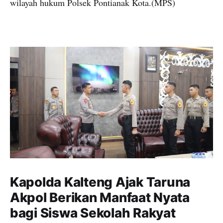
wilayah hukum Polsek Pontianak Kota.(MPS)
Kapolda Kalteng Ajak Taruna
Akpol Berikan Manfaat Nyata
bagi Siswa Sekolah Rakyat