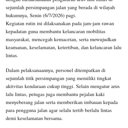
sejumlah persimpangan jalan yang berada di wilayah
hukumnya, Senin (6/7/2026) pagi.
Kegiatan rutin ini dilaksanakan pada jam-jam rawan
kepadatan guna membantu kelancaran mobilitas
masyarakat, mencegah kemacetan, serta mewujudkan
keamanan, keselamatan, ketertiban, dan kelancaran lalu
lintas.
Dalam pelaksanaannya, personel ditempatkan di
sejumlah titik persimpangan yang memiliki tingkat
aktivitas kendaraan cukup tinggi. Selain mengatur arus
lalu lintas, petugas juga membantu pejalan kaki
menyeberang jalan serta memberikan imbauan kepada
para pengguna jalan agar selalu tertib berlalu lintas
demi keselamatan bersama.