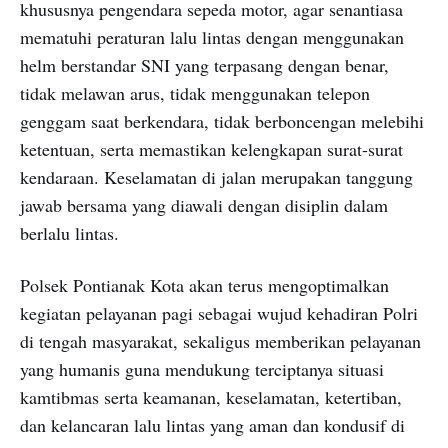
khususnya pengendara sepeda motor, agar senantiasa
mematuhi peraturan lalu lintas dengan menggunakan
helm berstandar SNI yang terpasang dengan benar,
tidak melawan arus, tidak menggunakan telepon
genggam saat berkendara, tidak berboncengan melebihi
ketentuan, serta memastikan kelengkapan surat-surat
kendaraan. Keselamatan di jalan merupakan tanggung
jawab bersama yang diawali dengan disiplin dalam
berlalu lintas.
Polsek Pontianak Kota akan terus mengoptimalkan
kegiatan pelayanan pagi sebagai wujud kehadiran Polri
di tengah masyarakat, sekaligus memberikan pelayanan
yang humanis guna mendukung terciptanya situasi
kamtibmas serta keamanan, keselamatan, ketertiban,
dan kelancaran lalu lintas yang aman dan kondusif di