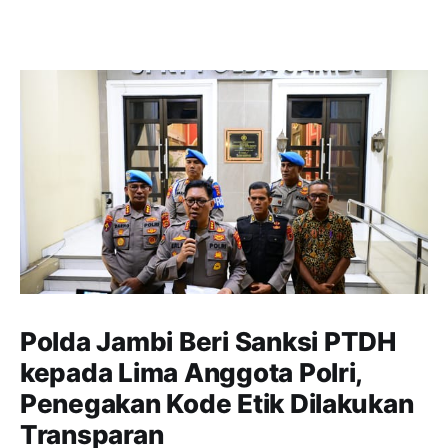
Polda Jambi Beri Sanksi PTDH
kepada Lima Anggota Polri,
Penegakan Kode Etik Dilakukan
Transparan