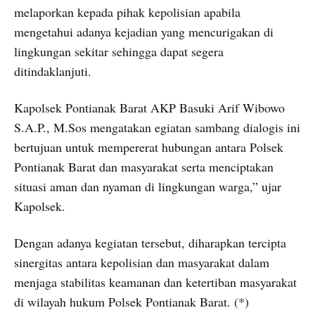
melaporkan kepada pihak kepolisian apabila
mengetahui adanya kejadian yang mencurigakan di
lingkungan sekitar sehingga dapat segera
ditindaklanjuti.
Kapolsek Pontianak Barat AKP Basuki Arif Wibowo
S.A.P., M.Sos mengatakan egiatan sambang dialogis ini
bertujuan untuk mempererat hubungan antara Polsek
Pontianak Barat dan masyarakat serta menciptakan
situasi aman dan nyaman di lingkungan warga,” ujar
Kapolsek.
Dengan adanya kegiatan tersebut, diharapkan tercipta
sinergitas antara kepolisian dan masyarakat dalam
menjaga stabilitas keamanan dan ketertiban masyarakat
di wilayah hukum Polsek Pontianak Barat. (*)