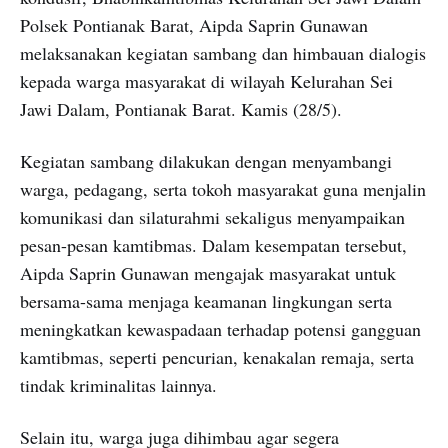
Polsek Pontianak Barat, Aipda Saprin Gunawan
melaksanakan kegiatan sambang dan himbauan dialogis
kepada warga masyarakat di wilayah Kelurahan Sei
Jawi Dalam, Pontianak Barat. Kamis (28/5).
Kegiatan sambang dilakukan dengan menyambangi
warga, pedagang, serta tokoh masyarakat guna menjalin
komunikasi dan silaturahmi sekaligus menyampaikan
pesan-pesan kamtibmas. Dalam kesempatan tersebut,
Aipda Saprin Gunawan mengajak masyarakat untuk
bersama-sama menjaga keamanan lingkungan serta
meningkatkan kewaspadaan terhadap potensi gangguan
kamtibmas, seperti pencurian, kenakalan remaja, serta
tindak kriminalitas lainnya.
Selain itu, warga juga dihimbau agar segera