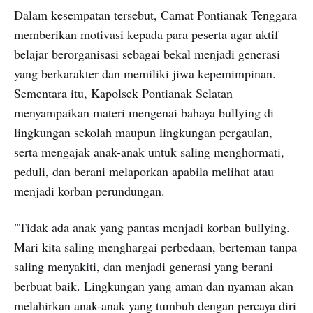
Dalam kesempatan tersebut, Camat Pontianak Tenggara
memberikan motivasi kepada para peserta agar aktif
belajar berorganisasi sebagai bekal menjadi generasi
yang berkarakter dan memiliki jiwa kepemimpinan.
Sementara itu, Kapolsek Pontianak Selatan
menyampaikan materi mengenai bahaya bullying di
lingkungan sekolah maupun lingkungan pergaulan,
serta mengajak anak-anak untuk saling menghormati,
peduli, dan berani melaporkan apabila melihat atau
menjadi korban perundungan.
"Tidak ada anak yang pantas menjadi korban bullying.
Mari kita saling menghargai perbedaan, berteman tanpa
saling menyakiti, dan menjadi generasi yang berani
berbuat baik. Lingkungan yang aman dan nyaman akan
melahirkan anak-anak yang tumbuh dengan percaya diri