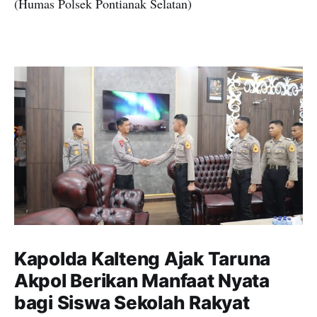
(Humas Polsek Pontianak Selatan)
Kapolda Kalteng Ajak Taruna
Akpol Berikan Manfaat Nyata
bagi Siswa Sekolah Rakyat