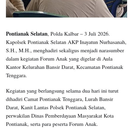
Pontianak Selatan
, Polda Kalbar – 3 Juli 2026.
Kapolsek Pontianak Selatan AKP Inayatun Nurhasanah,
S.H., M.H., menghadiri sekaligus menjadi narasumber
dalam kegiatan Forum Anak yang digelar di Aula
Kantor Kelurahan Bansir Darat, Kecamatan Pontianak
Tenggara.
Kegiatan yang berlangsung selama dua hari ini turut
dihadiri Camat Pontianak Tenggara, Lurah Bansir
Darat, Kanit Lantas Polsek Pontianak Selatan,
perwakilan Dinas Pemberdayaan Masyarakat Kota
Pontianak, serta para peserta Forum Anak.