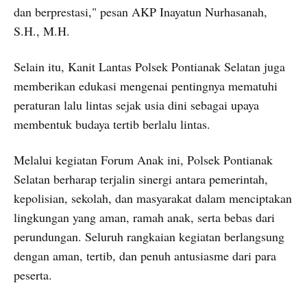
dan berprestasi," pesan AKP Inayatun Nurhasanah,
S.H., M.H.
Selain itu, Kanit Lantas Polsek Pontianak Selatan juga
memberikan edukasi mengenai pentingnya mematuhi
peraturan lalu lintas sejak usia dini sebagai upaya
membentuk budaya tertib berlalu lintas.
Melalui kegiatan Forum Anak ini, Polsek Pontianak
Selatan berharap terjalin sinergi antara pemerintah,
kepolisian, sekolah, dan masyarakat dalam menciptakan
lingkungan yang aman, ramah anak, serta bebas dari
perundungan. Seluruh rangkaian kegiatan berlangsung
dengan aman, tertib, dan penuh antusiasme dari para
peserta.