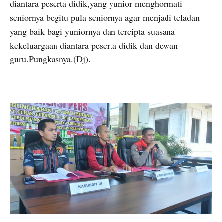
diantara peserta didik,yang yunior menghormati
seniornya begitu pula seniornya agar menjadi teladan
yang baik bagi yuniornya dan tercipta suasana
kekeluargaan diantara peserta didik dan dewan
guru.Pungkasnya.(Dj).