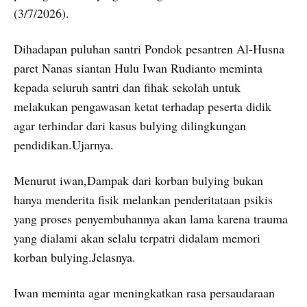
(3/7/2026).
Dihadapan puluhan santri Pondok pesantren Al-Husna
paret Nanas siantan Hulu Iwan Rudianto meminta
kepada seluruh santri dan fihak sekolah untuk
melakukan pengawasan ketat terhadap peserta didik
agar terhindar dari kasus bulying dilingkungan
pendidikan.Ujarnya.
Menurut iwan,Dampak dari korban bulying bukan
hanya menderita fisik melankan penderitataan psikis
yang proses penyembuhannya akan lama karena trauma
yang dialami akan selalu terpatri didalam memori
korban bulying.Jelasnya.
Iwan meminta agar meningkatkan rasa persaudaraan