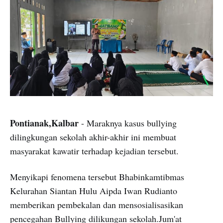
Pontianak,Kalbar
- Maraknya kasus bullying
dilingkungan sekolah akhir-akhir ini membuat
masyarakat kawatir terhadap kejadian tersebut.
Menyikapi fenomena tersebut Bhabinkamtibmas
Kelurahan Siantan Hulu Aipda Iwan Rudianto
memberikan pembekalan dan mensosialisasikan
pencegahan Bullying dilikungan sekolah.Jum'at