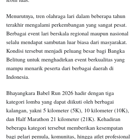
Menurutnya, tren olahraga lari dalam beberapa tahun
terakhir mengalami perkembangan yang sangat pesat.
Berbagai event lari berskala regional maupun nasional
selalu mendapat sambutan luar biasa dari masyarakat.
Kondisi tersebut menjadi peluang besar bagi Bangka
Belitung untuk menghadirkan event berkualitas yang
mampu menarik peserta dari berbagai daerah di
Indonesia.
Bhayangkara Babel Run 2026 hadir dengan tiga
kategori lomba yang dapat diikuti oleh berbagai
kalangan, yakni 5 kilometer (5K), 10 kilometer (10K),
dan Half Marathon 21 kilometer (21K). Kehadiran
beberapa kategori tersebut memberikan kesempatan
bagi pelari pemula, komunitas, hingga atlet profesional