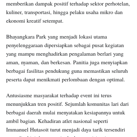
memberikan dampak positif terhadap sektor perhotelan,
kuliner, transportasi, hingga pelaku usaha mikro dan
ekonomi kreatif setempat.
Bhayangkara Park yang menjadi lokasi utama
penyelenggaraan dipersiapkan sebagai pusat kegiatan
yang mampu menghadirkan pengalaman berlari yang
aman, nyaman, dan berkesan. Panitia juga menyiapkan
berbagai fasilitas pendukung guna memastikan seluruh
peserta dapat menikmati perlombaan dengan optimal.
Antusiasme masyarakat terhadap event ini terus
menunjukkan tren positif. Sejumlah komunitas lari dari
berbagai daerah mulai menyatakan kesiapannya untuk
ambil bagian. Kehadiran atlet nasional seperti
Immanuel Hutasoit turut menjadi daya tarik tersendiri