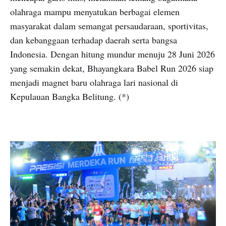
olahraga mampu menyatukan berbagai elemen
masyarakat dalam semangat persaudaraan, sportivitas,
dan kebanggaan terhadap daerah serta bangsa
Indonesia. Dengan hitung mundur menuju 28 Juni 2026
yang semakin dekat, Bhayangkara Babel Run 2026 siap
menjadi magnet baru olahraga lari nasional di
Kepulauan Bangka Belitung. (*)