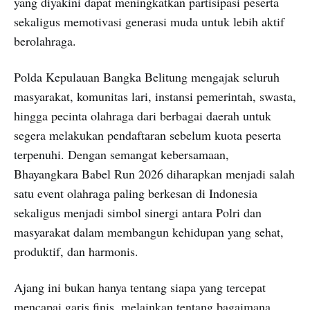
yang diyakini dapat meningkatkan partisipasi peserta
sekaligus memotivasi generasi muda untuk lebih aktif
berolahraga.
Polda Kepulauan Bangka Belitung mengajak seluruh
masyarakat, komunitas lari, instansi pemerintah, swasta,
hingga pecinta olahraga dari berbagai daerah untuk
segera melakukan pendaftaran sebelum kuota peserta
terpenuhi. Dengan semangat kebersamaan,
Bhayangkara Babel Run 2026 diharapkan menjadi salah
satu event olahraga paling berkesan di Indonesia
sekaligus menjadi simbol sinergi antara Polri dan
masyarakat dalam membangun kehidupan yang sehat,
produktif, dan harmonis.
Ajang ini bukan hanya tentang siapa yang tercepat
mencapai garis finis, melainkan tentang bagaimana