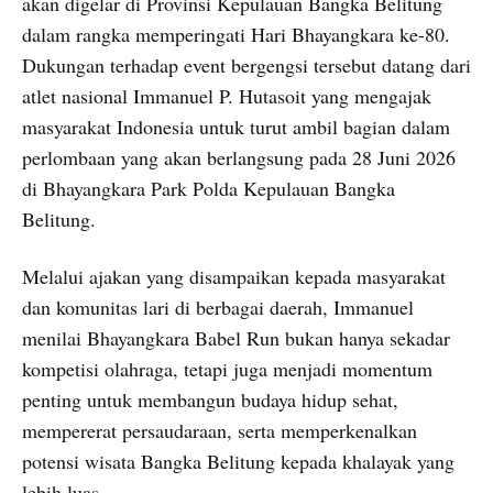
akan digelar di Provinsi Kepulauan Bangka Belitung
dalam rangka memperingati Hari Bhayangkara ke-80.
Dukungan terhadap event bergengsi tersebut datang dari
atlet nasional Immanuel P. Hutasoit yang mengajak
masyarakat Indonesia untuk turut ambil bagian dalam
perlombaan yang akan berlangsung pada 28 Juni 2026
di Bhayangkara Park Polda Kepulauan Bangka
Belitung.
Melalui ajakan yang disampaikan kepada masyarakat
dan komunitas lari di berbagai daerah, Immanuel
menilai Bhayangkara Babel Run bukan hanya sekadar
kompetisi olahraga, tetapi juga menjadi momentum
penting untuk membangun budaya hidup sehat,
mempererat persaudaraan, serta memperkenalkan
potensi wisata Bangka Belitung kepada khalayak yang
lebih luas.