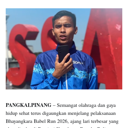
PANGKALPINANG
– Semangat olahraga dan gaya
hidup sehat terus digaungkan menjelang pelaksanaan
Bhayangkara Babel Run 2026, ajang lari terbesar yang