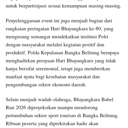
untuk berpartisipasi sesuai kemampuan masing-masing.
Penyelenggaraan event ini juga menjadi bagian dari
rangkaian peringatan Hari Bhayangkara ke-80, yang
mengusung semangat mendekatkan institusi Polri
dengan masyarakat melalui kegiatan positif dan
produktif. Polda Kepulauan Bangka Belitung berupaya
menghadirkan perayaan Hari Bhayangkara yang tidak
hanya bersifat seremonial, tetapi juga memberikan
manfaat nyata bagi kesehatan masyarakat dan
pengembangan sektor ekonomi daerah.
Selain menjadi wadah olahraga, Bhayangkara Babel
Run 2026 diproyeksikan mampu mendorong
pertumbuhan sektor sport tourism di Bangka Belitung.
Ribuan peserta yang diperkirakan hadir akan