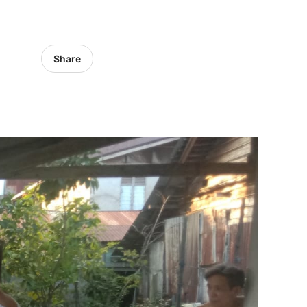
Share