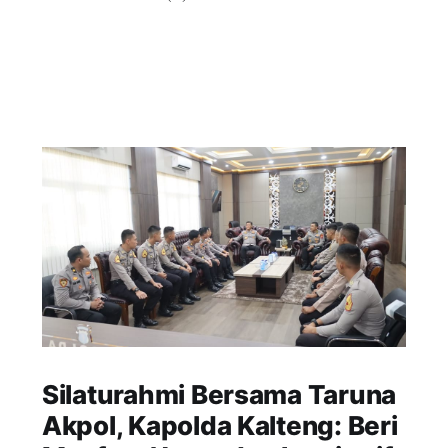
Silaturahmi Bersama Taruna
Akpol, Kapolda Kalteng: Beri