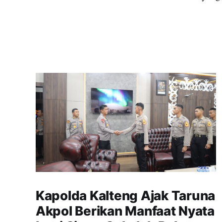
Kapolda Kalteng Ajak Taruna
Akpol Berikan Manfaat Nyata