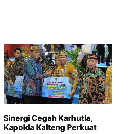
Sinergi Cegah Karhutla,
Kapolda Kalteng Perkuat