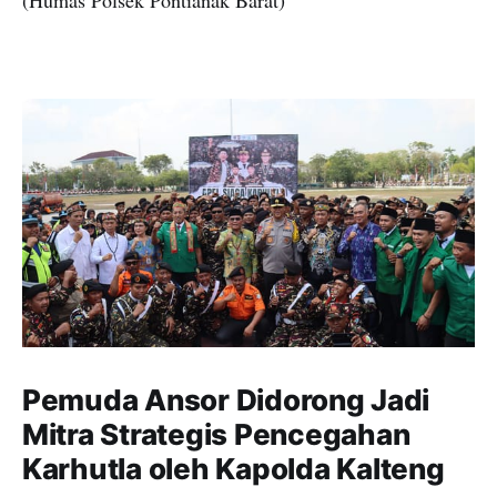
Pemuda Ansor Didorong Jadi
Mitra Strategis Pencegahan
Karhutla oleh Kapolda Kalteng