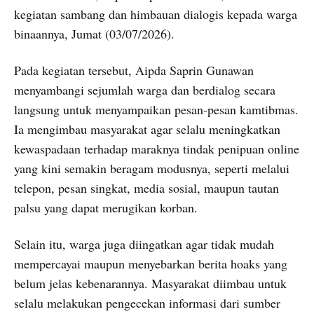
kegiatan sambang dan himbauan dialogis kepada warga
binaannya, Jumat (03/07/2026).
Pada kegiatan tersebut, Aipda Saprin Gunawan
menyambangi sejumlah warga dan berdialog secara
langsung untuk menyampaikan pesan-pesan kamtibmas.
Ia mengimbau masyarakat agar selalu meningkatkan
kewaspadaan terhadap maraknya tindak penipuan online
yang kini semakin beragam modusnya, seperti melalui
telepon, pesan singkat, media sosial, maupun tautan
palsu yang dapat merugikan korban.
Selain itu, warga juga diingatkan agar tidak mudah
mempercayai maupun menyebarkan berita hoaks yang
belum jelas kebenarannya. Masyarakat diimbau untuk
selalu melakukan pengecekan informasi dari sumber