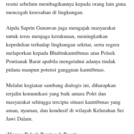
resmi sebelum membagikannya kepada orang lain guna
mencegah keresahan di lingkungan.
Aipda Saprin Gunawan juga mengajak masyarakat
untuk terus menjaga kerukunan, meningkatkan
kepedulian terhadap lingkungan sekitar, serta segera
melaporkan kepada Bhabinkamtibmas atau Polsek
Pontianak Barat apabila mengetahui adanya tindak
pidana maupun potensi gangguan kamtibmas.
Melalui kegiatan sambang dialogis ini, diharapkan
terjalin komunikasi yang baik antara Polri dan
masyarakat sehingga tercipta situasi kamtibmas yang
aman, nyaman, dan kondusif di wilayah Kelurahan Sei
Jawi Dalam.
(Humas Polsek Pontianak Barat)