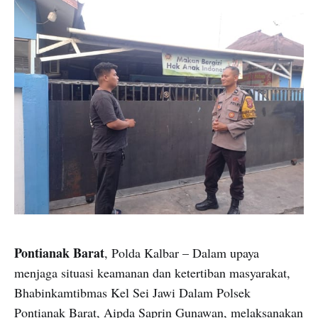
Pontianak Barat
, Polda Kalbar – Dalam upaya
menjaga situasi keamanan dan ketertiban masyarakat,
Bhabinkamtibmas Kel Sei Jawi Dalam Polsek
Pontianak Barat, Aipda Saprin Gunawan, melaksanakan