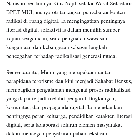
Narasumber lainnya, Gus Najih selaku Wakil Sekretaris
BPET MUI, menyoroti tantangan penyebaran konten
radikal di ruang digital. Ia mengingatkan pentingnya
literasi digital, selektivitas dalam memilih sumber
kajian keagamaan, serta penguatan wawasan
keagamaan dan kebangsaan sebagai langkah
pencegahan terhadap radikalisasi generasi muda.
Sementara itu, Munir yang merupakan mantan
narapidana terorisme dan kini menjadi Sahabat Densus,
membagikan pengalaman mengenai proses radikalisasi
yang dapat terjadi melalui pengaruh lingkungan,
komunitas, dan propaganda digital. Ia menekankan
pentingnya peran keluarga, pendidikan karakter, literasi
digital, serta kolaborasi seluruh elemen masyarakat
dalam mencegah penyebaran paham ekstrem.