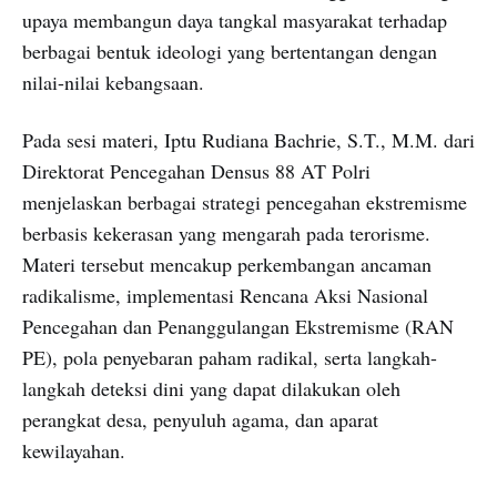
upaya membangun daya tangkal masyarakat terhadap
berbagai bentuk ideologi yang bertentangan dengan
nilai-nilai kebangsaan.
Pada sesi materi, Iptu Rudiana Bachrie, S.T., M.M. dari
Direktorat Pencegahan Densus 88 AT Polri
menjelaskan berbagai strategi pencegahan ekstremisme
berbasis kekerasan yang mengarah pada terorisme.
Materi tersebut mencakup perkembangan ancaman
radikalisme, implementasi Rencana Aksi Nasional
Pencegahan dan Penanggulangan Ekstremisme (RAN
PE), pola penyebaran paham radikal, serta langkah-
langkah deteksi dini yang dapat dilakukan oleh
perangkat desa, penyuluh agama, dan aparat
kewilayahan.