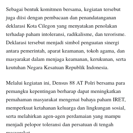
Sebagai bentuk komitmen bersama, kegiatan tersebut
juga diisi dengan pembacaan dan penandatanganan
deklarasi Kota Cilegon yang menyatakan penolakan
terhadap paham intoleransi, radikalisme, dan terorisme.
Deklarasi tersebut menjadi simbol penguatan sinergi
antara pemerintah, aparat keamanan, tokoh agama, dan
masyarakat dalam menjaga keamanan, kerukunan, serta
keutuhan Negara Kesatuan Republik Indonesia.
Melalui kegiatan ini, Densus 88 AT Polri bersama para
pemangku kepentingan berharap dapat meningkatkan
pemahaman masyarakat mengenai bahaya paham IRET,
memperkuat ketahanan keluarga dan lingkungan sosial,
serta melahirkan agen-agen perdamaian yang mampu
menjadi pelopor toleransi dan persatuan di tengah
masyarakat.