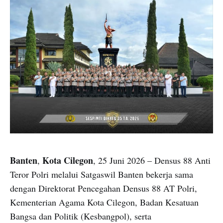
Banten
Kota Cilegon
,
, 25 Juni 2026 – Densus 88 Anti
Teror Polri melalui Satgaswil Banten bekerja sama
dengan Direktorat Pencegahan Densus 88 AT Polri,
Kementerian Agama Kota Cilegon, Badan Kesatuan
Bangsa dan Politik (Kesbangpol), serta