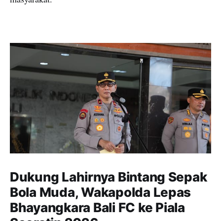
Dukung Lahirnya Bintang Sepak
Bola Muda, Wakapolda Lepas
Bhayangkara Bali FC ke Piala