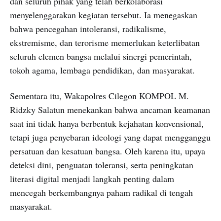
dan seluruh pihak yang telah berkolaborasi
menyelenggarakan kegiatan tersebut. Ia menegaskan
bahwa pencegahan intoleransi, radikalisme,
ekstremisme, dan terorisme memerlukan keterlibatan
seluruh elemen bangsa melalui sinergi pemerintah,
tokoh agama, lembaga pendidikan, dan masyarakat.
Sementara itu, Wakapolres Cilegon KOMPOL M.
Ridzky Salatun menekankan bahwa ancaman keamanan
saat ini tidak hanya berbentuk kejahatan konvensional,
tetapi juga penyebaran ideologi yang dapat mengganggu
persatuan dan kesatuan bangsa. Oleh karena itu, upaya
deteksi dini, penguatan toleransi, serta peningkatan
literasi digital menjadi langkah penting dalam
mencegah berkembangnya paham radikal di tengah
masyarakat.