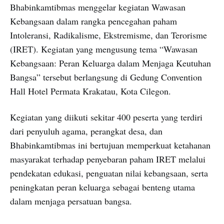
Bhabinkamtibmas menggelar kegiatan Wawasan
Kebangsaan dalam rangka pencegahan paham
Intoleransi, Radikalisme, Ekstremisme, dan Terorisme
(IRET). Kegiatan yang mengusung tema “Wawasan
Kebangsaan: Peran Keluarga dalam Menjaga Keutuhan
Bangsa” tersebut berlangsung di Gedung Convention
Hall Hotel Permata Krakatau, Kota Cilegon.
Kegiatan yang diikuti sekitar 400 peserta yang terdiri
dari penyuluh agama, perangkat desa, dan
Bhabinkamtibmas ini bertujuan memperkuat ketahanan
masyarakat terhadap penyebaran paham IRET melalui
pendekatan edukasi, penguatan nilai kebangsaan, serta
peningkatan peran keluarga sebagai benteng utama
dalam menjaga persatuan bangsa.