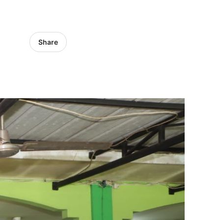
Share