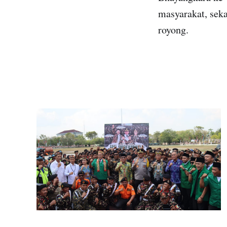
masyarakat, sek
royong.