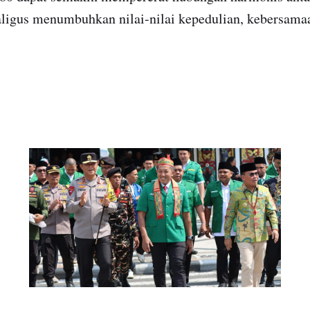
aligus menumbuhkan nilai-nilai kepedulian, kebersama