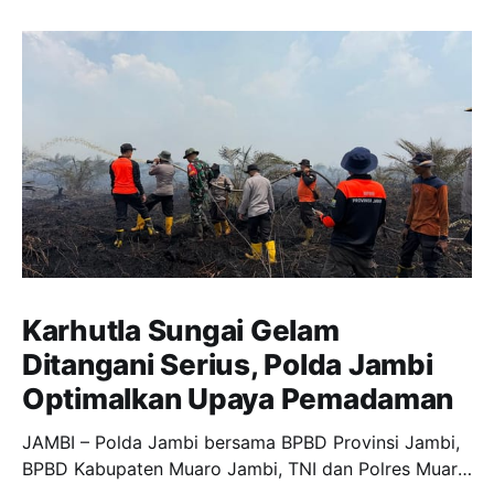
Karhutla Sungai Gelam
Ditangani Serius, Polda Jambi
Optimalkan Upaya Pemadaman
JAMBI – Polda Jambi bersama BPBD Provinsi Jambi,
BPBD Kabupaten Muaro Jambi, TNI dan Polres Muaro