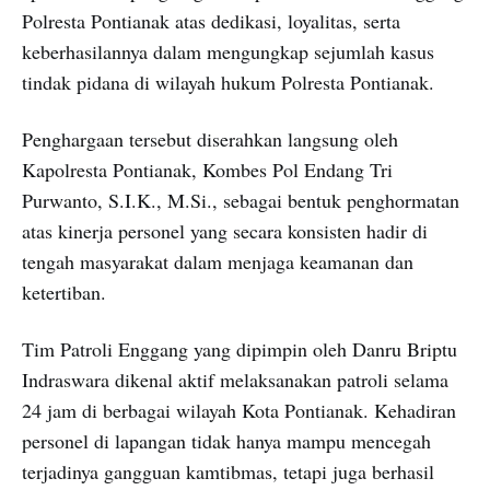
Polresta Pontianak atas dedikasi, loyalitas, serta
keberhasilannya dalam mengungkap sejumlah kasus
tindak pidana di wilayah hukum Polresta Pontianak.
Penghargaan tersebut diserahkan langsung oleh
Kapolresta Pontianak, Kombes Pol Endang Tri
Purwanto, S.I.K., M.Si., sebagai bentuk penghormatan
atas kinerja personel yang secara konsisten hadir di
tengah masyarakat dalam menjaga keamanan dan
ketertiban.
Tim Patroli Enggang yang dipimpin oleh Danru Briptu
Indraswara dikenal aktif melaksanakan patroli selama
24 jam di berbagai wilayah Kota Pontianak. Kehadiran
personel di lapangan tidak hanya mampu mencegah
terjadinya gangguan kamtibmas, tetapi juga berhasil