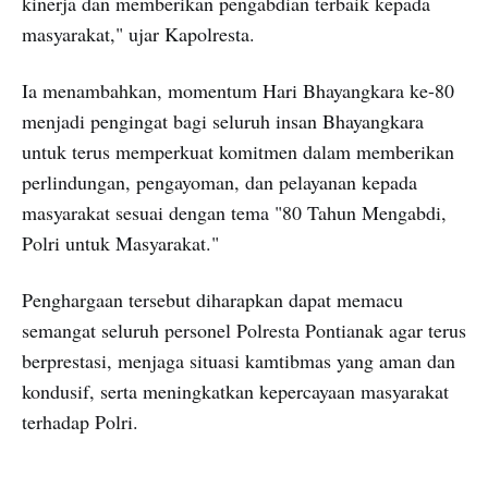
kinerja dan memberikan pengabdian terbaik kepada
masyarakat," ujar Kapolresta.
Ia menambahkan, momentum Hari Bhayangkara ke-80
menjadi pengingat bagi seluruh insan Bhayangkara
untuk terus memperkuat komitmen dalam memberikan
perlindungan, pengayoman, dan pelayanan kepada
masyarakat sesuai dengan tema "80 Tahun Mengabdi,
Polri untuk Masyarakat."
Penghargaan tersebut diharapkan dapat memacu
semangat seluruh personel Polresta Pontianak agar terus
berprestasi, menjaga situasi kamtibmas yang aman dan
kondusif, serta meningkatkan kepercayaan masyarakat
terhadap Polri.