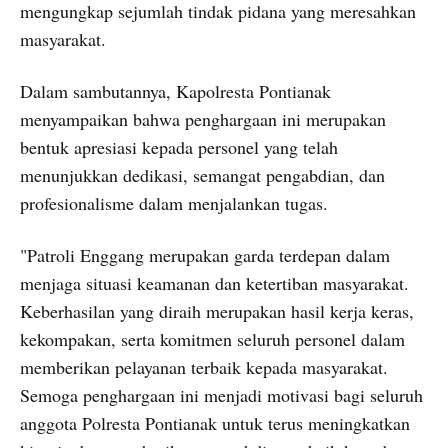
mengungkap sejumlah tindak pidana yang meresahkan
masyarakat.
Dalam sambutannya, Kapolresta Pontianak
menyampaikan bahwa penghargaan ini merupakan
bentuk apresiasi kepada personel yang telah
menunjukkan dedikasi, semangat pengabdian, dan
profesionalisme dalam menjalankan tugas.
"Patroli Enggang merupakan garda terdepan dalam
menjaga situasi keamanan dan ketertiban masyarakat.
Keberhasilan yang diraih merupakan hasil kerja keras,
kekompakan, serta komitmen seluruh personel dalam
memberikan pelayanan terbaik kepada masyarakat.
Semoga penghargaan ini menjadi motivasi bagi seluruh
anggota Polresta Pontianak untuk terus meningkatkan