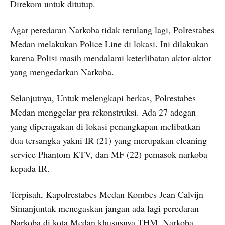
Direkom untuk ditutup.
Agar peredaran Narkoba tidak terulang lagi, Polrestabes
Medan melakukan Police Line di lokasi. Ini dilakukan
karena Polisi masih mendalami keterlibatan aktor-aktor
yang mengedarkan Narkoba.
Selanjutnya, Untuk melengkapi berkas, Polrestabes
Medan menggelar pra rekonstruksi. Ada 27 adegan
yang diperagakan di lokasi penangkapan melibatkan
dua tersangka yakni IR (21) yang merupakan cleaning
service Phantom KTV, dan MF (22) pemasok narkoba
kepada IR.
Terpisah, Kapolrestabes Medan Kombes Jean Calvijn
Simanjuntak menegaskan jangan ada lagi peredaran
Narkoba di kota Medan khususnya THM. Narkoba