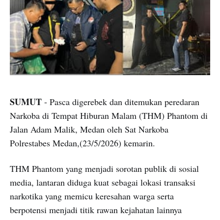
SUMUT
- Pasca digerebek dan ditemukan peredaran
Narkoba di Tempat Hiburan Malam (THM) Phantom di
Jalan Adam Malik, Medan oleh Sat Narkoba
Polrestabes Medan,(23/5/2026) kemarin.
THM Phantom yang menjadi sorotan publik di sosial
media, lantaran diduga kuat sebagai lokasi transaksi
narkotika yang memicu keresahan warga serta
berpotensi menjadi titik rawan kejahatan lainnya