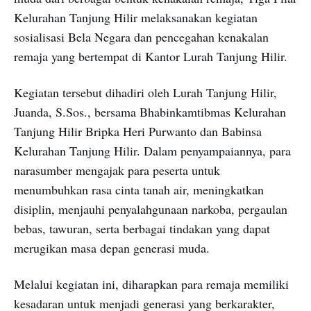
Kelurahan Tanjung Hilir melaksanakan kegiatan
sosialisasi Bela Negara dan pencegahan kenakalan
remaja yang bertempat di Kantor Lurah Tanjung Hilir.
Kegiatan tersebut dihadiri oleh Lurah Tanjung Hilir,
Juanda, S.Sos., bersama Bhabinkamtibmas Kelurahan
Tanjung Hilir Bripka Heri Purwanto dan Babinsa
Kelurahan Tanjung Hilir. Dalam penyampaiannya, para
narasumber mengajak para peserta untuk
menumbuhkan rasa cinta tanah air, meningkatkan
disiplin, menjauhi penyalahgunaan narkoba, pergaulan
bebas, tawuran, serta berbagai tindakan yang dapat
merugikan masa depan generasi muda.
Melalui kegiatan ini, diharapkan para remaja memiliki
kesadaran untuk menjadi generasi yang berkarakter,