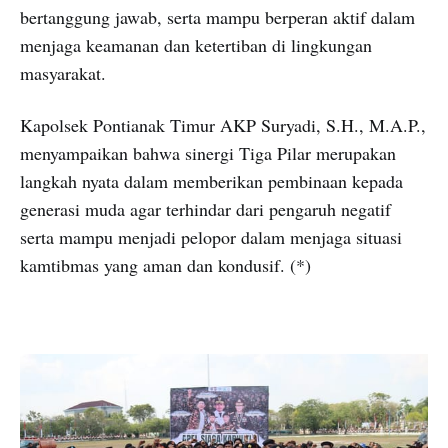
bertanggung jawab, serta mampu berperan aktif dalam
menjaga keamanan dan ketertiban di lingkungan
masyarakat.
Kapolsek Pontianak Timur AKP Suryadi, S.H., M.A.P.,
menyampaikan bahwa sinergi Tiga Pilar merupakan
langkah nyata dalam memberikan pembinaan kepada
generasi muda agar terhindar dari pengaruh negatif
serta mampu menjadi pelopor dalam menjaga situasi
kamtibmas yang aman dan kondusif. (*)